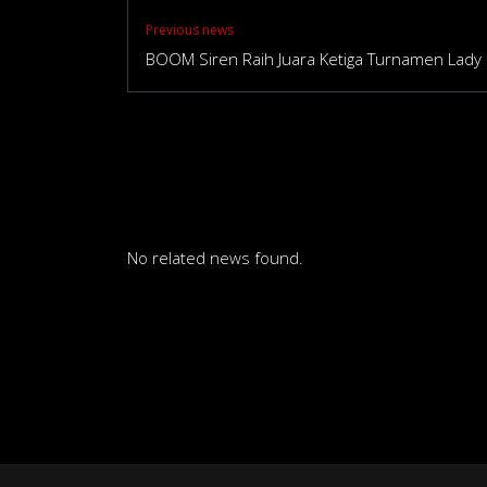
Previous news
BOOM Siren Raih Juara Ketiga Turnamen Lady 
No related news found.