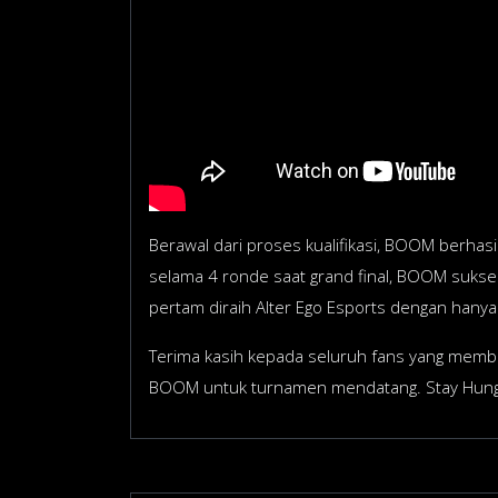
Berawal dari proses kualifikasi, BOOM berhasil
selama 4 ronde saat grand final, BOOM sukses
pertam diraih Alter Ego Esports dengan hanya
Terima kasih kepada seluruh fans yang memb
BOOM untuk turnamen mendatang. Stay Hungr