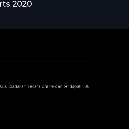
rts 2020
020. Diadakan secara online dan terdapat 108