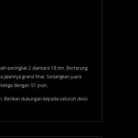
raih peringkat 2 diantara 18 tim. Bertarung
 jalannya grand final. Sedangkan juara
 ketiga dengan 51 poin.
 Berikan dukungan kepada seluruh divisi