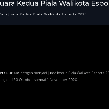
ra Kedua Piala Walikota Espo
ih Juara Kedua Piala Walikota Esports 2020
rts PUBGM
dengan menjadi juara kedua Piala Walikota Esports 2
gsung dari 30 Oktober sampai 1 November 2020.