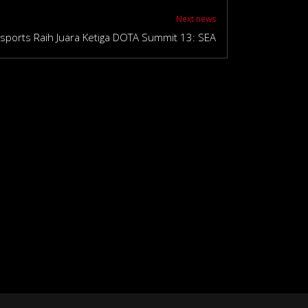
Next news
ports Raih Juara Ketiga DOTA Summit 13: SEA