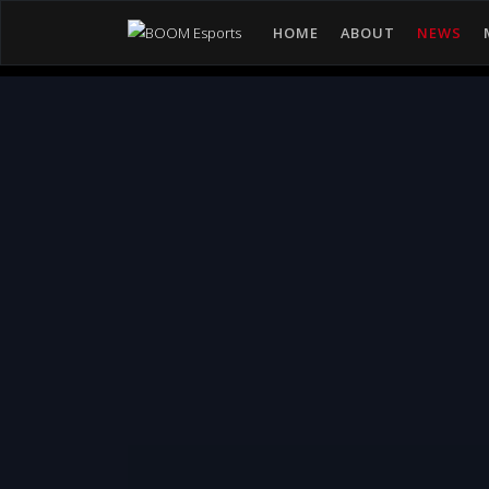
HOME
ABOUT
NEWS