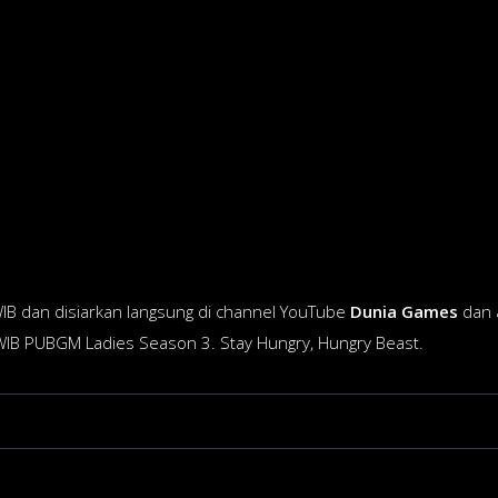
WIB dan disiarkan langsung di channel YouTube
Dunia Games
dan 
IB PUBGM Ladies Season 3. Stay Hungry, Hungry Beast.