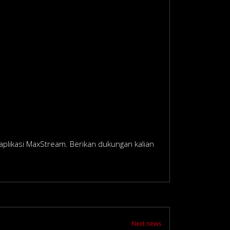
aplikasi MaxStream. Berikan dukungan kalian
Next news