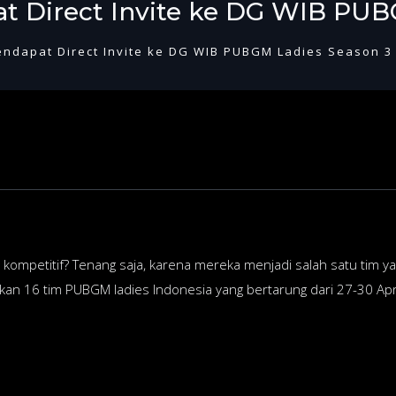
 Direct Invite ke DG WIB PUB
ndapat Direct Invite ke DG WIB PUBGM Ladies Season 3
kompetitif? Tenang saja, karena mereka menjadi salah satu tim ya
n 16 tim PUBGM ladies Indonesia yang bertarung dari 27-30 Apr