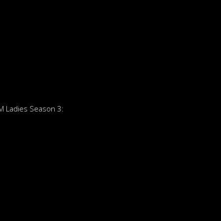
M Ladies Season 3: