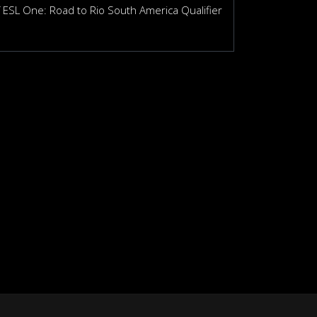
SL One: Road to Rio South America Qualifier