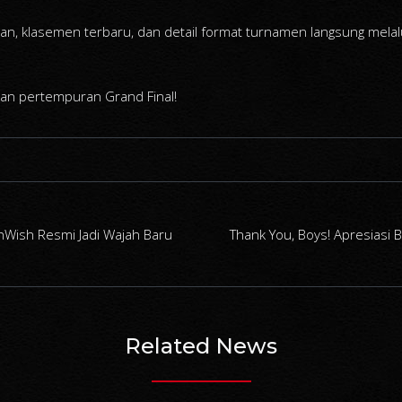
an, klasemen terbaru, dan detail format turnamen langsung melal
dan pertempuran Grand Final!
hWish Resmi Jadi Wajah Baru
Thank You, Boys! Apresiasi
Related News