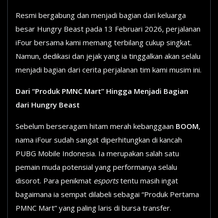
Resmi bergabung dan menjadi bagian dari keluarga
besar Hungry Beast pada 13 Februari 2026, perjalanan
iFour bersama kami memang terbilang cukup singkat.
Namun, dedikasi dan jejak yang ia tinggalkan akan selalu
menjadi bagian dari cerita perjalanan tim kami musim ini.
Dari “Produk PMNC Mart” Hingga Menjadi Bagian
dari Hungry Beast
Sebelum berseragam hitam merah kebanggaan
BOOM
,
nama iFour sudah sangat diperhitungkan di kancah
PUBG Mobile Indonesia. Ia merupakan salah satu
pemain muda potensial yang performanya selalu
disorot. Para penikmat
esports
tentu masih ingat
bagaimana ia sempat dilabeli sebagai “Produk Pertama
PMNC Mart” yang paling laris di bursa transfer.