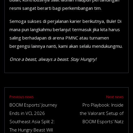
resmi sangat berarti bagi perkembangan tim.
Semoga sukses di perjalanan karier berikutnya, Bule! Di
mana pun langkahmu berlanjut termasuk jika kita harus
saling berhadapan di arena PMNC atau turnamen
bergengsi lainnya nanti, kami akan selalu mendukungmu.
Once a beast, always a beast. Stay Hungry!
Previous news
Next news
BOOM Esports’ Journey
Pro Playbook: Inside
Ends in VCL 2026
the Valorant Setup of
Southeast Asia Split 2:
BOOM Esports’ Natz
The Hungry Beast Will