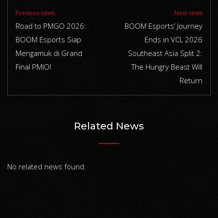
Previous news
Next news
Road to PMGO 2026:
BOOM Esports’ Journey
BOOM Esports Siap
Ends in VCL 2026
Mengamuk di Grand
Southeast Asia Split 2:
Final PMIO!
The Hungry Beast Will
Return
Related News
No related news found.