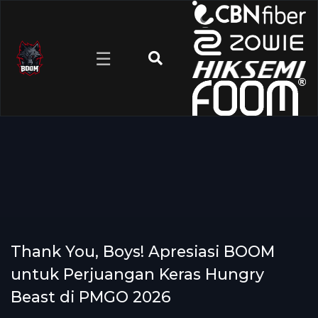
☰
Thank You, Boys! Apresiasi BOOM
untuk Perjuangan Keras Hungry
Beast di PMGO 2026