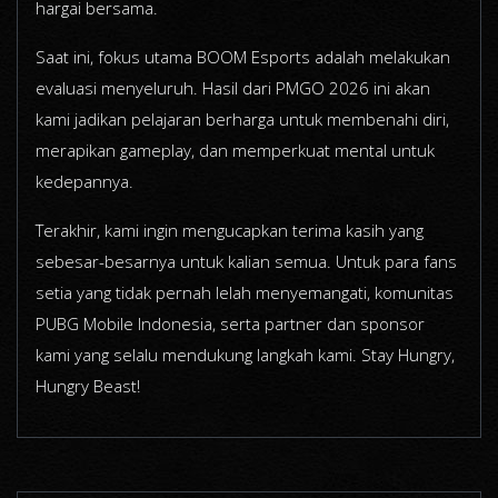
hargai bersama.
Saat ini, fokus utama BOOM Esports adalah melakukan
evaluasi menyeluruh. Hasil dari PMGO 2026 ini akan
kami jadikan pelajaran berharga untuk membenahi diri,
merapikan gameplay, dan memperkuat mental untuk
kedepannya.
Terakhir, kami ingin mengucapkan terima kasih yang
sebesar-besarnya untuk kalian semua. Untuk para fans
setia yang tidak pernah lelah menyemangati, komunitas
PUBG Mobile Indonesia, serta partner dan sponsor
kami yang selalu mendukung langkah kami. Stay Hungry,
Hungry Beast!