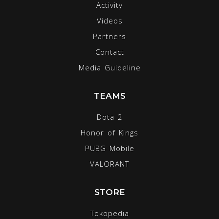
Activity
Videos
Partners
Contact
Media Guideline
TEAMS
Dota 2
Honor of Kings
PUBG Mobile
VALORANT
STORE
Tokopedia