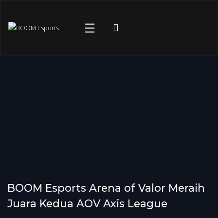
☰
BOOM Esports Arena of Valor Meraih
Juara Kedua AOV Axis League