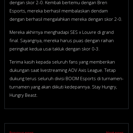
dengan skor 2-0. Kembali bertemu dengan Bren
Esports, mereka berhasil membalaskan dendam
dengan berhasil mengalahkan mereka dengan skor 2-0.
Mereka akhirnya menghadapi SES x Louvre di grand
final. Sayangnya, mereka harus puas dengan raihan
peringkat kedua usai takluk dengan skor 0-3.
Terima kasih kepada seluruh fans yang memberikan
dukungan saat livestreaming AOV Axis League. Tetap
dukung terus seluruh divisi BOOM Esports di turnamen-
turnamen yang akan diikuti kedepannya. Stay Hungry,
Hungry Beast.
Previous news
Next news