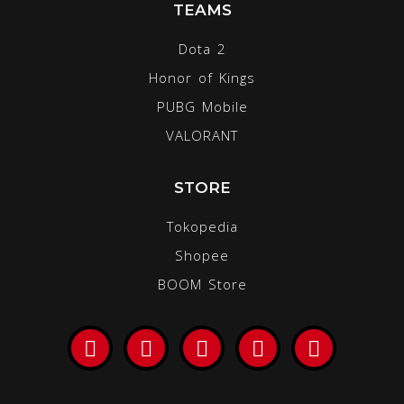
TEAMS
Dota 2
Honor of Kings
PUBG Mobile
VALORANT
STORE
Tokopedia
Shopee
BOOM Store