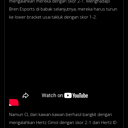
mengalahkan mereka dengan skor 2-1. Menghadapi
Bren Esports di babak selanjutnya, mereka harus turun
ke lower bracket usai takluk dengan skor 1-2.
Namun CL dan kawan-kawan berhasil bangkit dengan
mengalahkan Hertz Cimol dengan skor 2-1 dan Hertz ID