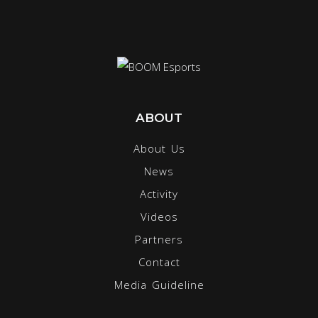
ABOUT
About Us
News
Activity
Videos
Partners
Contact
Media Guideline