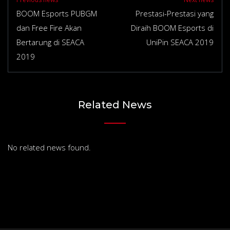
BOOM Esports PUBGM
Prestasi-Prestasi yang
dan Free Fire Akan
Diraih BOOM Esports di
Bertarung di SEACA
UniPin SEACA 2019
2019
Related News
No related news found.