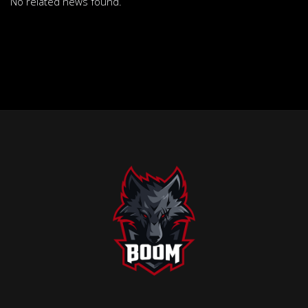
No related news found.