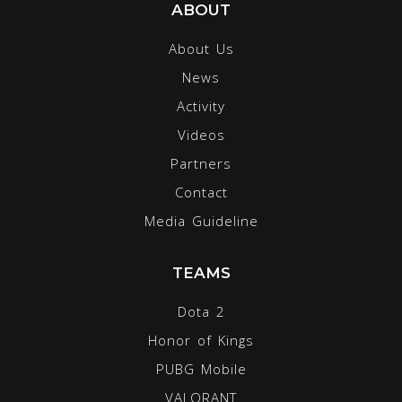
ABOUT
About Us
News
Activity
Videos
Partners
Contact
Media Guideline
TEAMS
Dota 2
Honor of Kings
PUBG Mobile
VALORANT