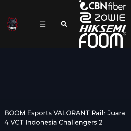
☰
BOOM Esports VALORANT Raih Juara
4 VCT Indonesia Challengers 2