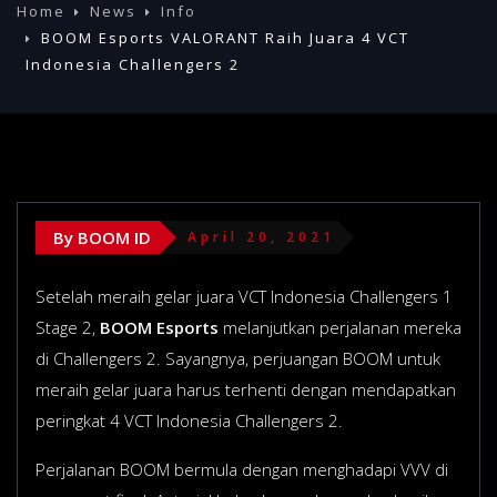
Home
News
Info
BOOM Esports VALORANT Raih Juara 4 VCT
Indonesia Challengers 2
By BOOM ID
April 20, 2021
Setelah meraih gelar juara VCT Indonesia Challengers 1
Stage 2,
BOOM Esports
melanjutkan perjalanan mereka
di Challengers 2. Sayangnya, perjuangan BOOM untuk
meraih gelar juara harus terhenti dengan mendapatkan
peringkat 4 VCT Indonesia Challengers 2.
Perjalanan BOOM bermula dengan menghadapi VVV di