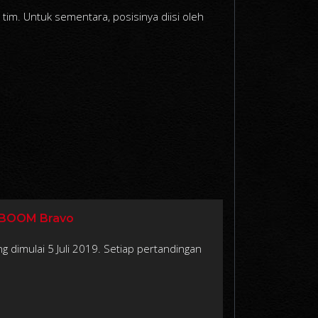
i tim. Untuk sementara, posisinya diisi oleh
 BOOM Bravo
 dimulai 5 Juli 2019. Setiap pertandingan