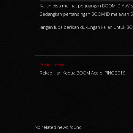
Kalian bisa melihat perjuangan BOOM ID AoV 
Sedangkan pertandingan BOOM ID melawan Sau
Jangan lupa berikan dukungan kalian untuk BO
Previous news
Rekap Hari Kedua BOOM Ace di PINC 2019
No related news found.