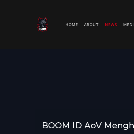
HOME
ABOUT
NEWS
MEDI
BOOM ID AoV Menghad