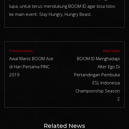
lupa, untuk terus mendukung BOOM ID agar bisa lolos
ke main event. Stay Hungry, Hungry Beast.
Previous news
Next news
Awal Manis BOOM Ace
BOOM ID Menghadapi
di Hari Pertama PINC
Alter Ego Di
2019
Pertandingan Pembuka
ESL Indonesia
Championship Season
2
Related News