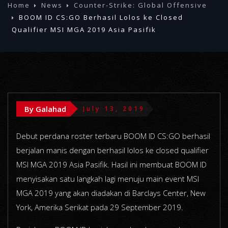
Home
News
Counter-Strike: Global Offensive
BOOM ID CS:GO Berhasil Lolos ke Closed
Qualifier MSI MGA 2019 Asia Pasifik
By Galahad
July 13, 2019
Debut perdana roster terbaru BOOM ID CS:GO berhasil
berjalan manis dengan berhasil lolos ke closed qualifier
MSI MGA 2019 Asia Pasifik. Hasil ini membuat BOOM ID
menyisakan satu langkah lagi menuju main event MSI
MGA 2019 yang akan diadakan di Barclays Center, New
York, Amerika Serikat pada 29 September 2019.