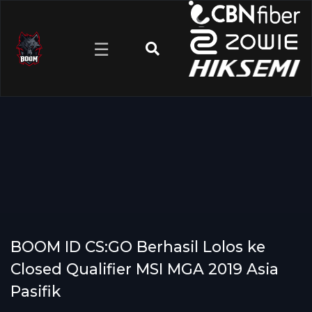
☰
BOOM ID CS:GO Berhasil Lolos ke
Closed Qualifier MSI MGA 2019 Asia
Pasifik