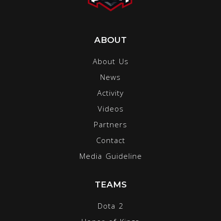
ABOUT
About Us
News
Activity
Videos
Partners
Contact
Media Guideline
TEAMS
Dota 2