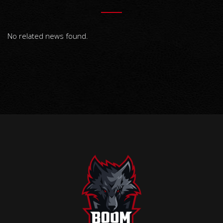
No related news found.