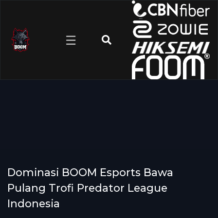
☰
Dominasi BOOM Esports Bawa
Pulang Trofi Predator League
Indonesia