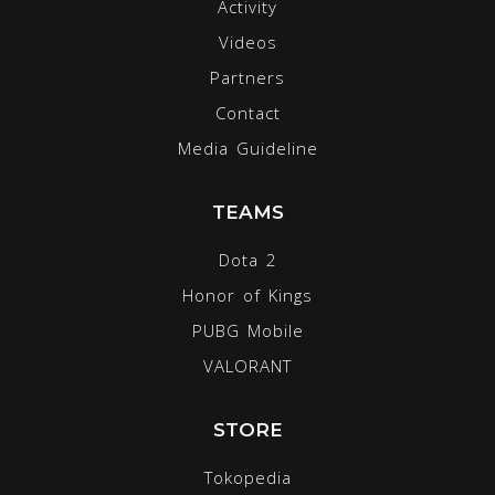
Activity
Videos
Partners
Contact
Media Guideline
TEAMS
Dota 2
Honor of Kings
PUBG Mobile
VALORANT
STORE
Tokopedia