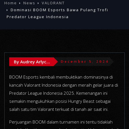
Home
News
VALORANT
Dominasi BOOM Esports Bawa Pulang Trofi
Predator League Indonesia
By Audrey Arlychika
December 5, 2024
BOOM Esports kembali membuktikan dominasinya di
kancah Valorant Indonesia dengan meraih gelar juara di
Predator League Indonesia 2025. Kemenangan ini
semakin mengukuhkan posisi Hungry Beast sebagai
salah satu tim Valorant terkuat di tanah air saat ini.
Perjuangan BOOM dalam turnamen ini tentu tidaklah