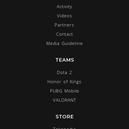
Activity
Videos
Partners
Contact
Media Guideline
TEAMS
Dota 2
Honor of Kings
PUBG Mobile
VALORANT
STORE