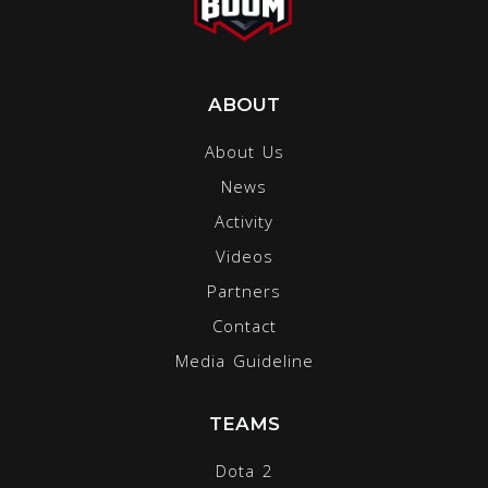
ABOUT
About Us
News
Activity
Videos
Partners
Contact
Media Guideline
TEAMS
Dota 2