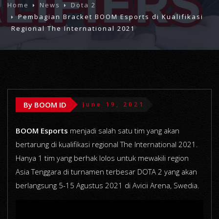
Home
News
Dota 2
Pembagian Bracket BOOM Esports di Kualifikasi
Regional The International 2021
By BOOM ID
June 19, 2021
BOOM Esports
menjadi salah satu tim yang akan
bertarung di kualifikasi regional The International 2021.
Hanya 1 tim yang berhak lolos untuk mewakili region
Asia Tenggara di turnamen terbesar DOTA 2 yang akan
berlangsung 5-15 Agustus 2021 di Avicii Arena, Swedia.