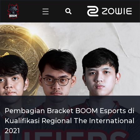
☰
Pembagian Bracket BOOM Esports di
Kualifikasi Regional The International
2021