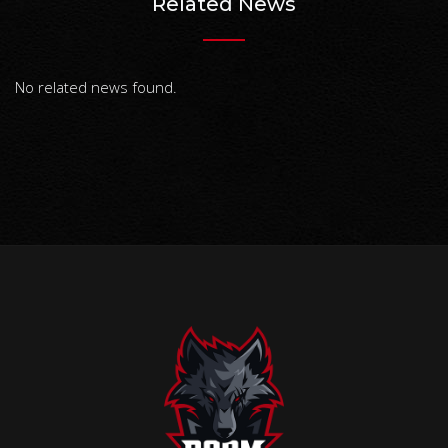
Related News
No related news found.