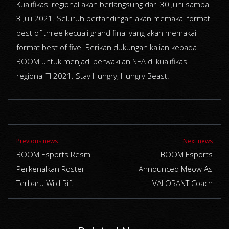
Kualifikasi regional akan berlangsung dari 30 Juni sampai
3 Juli 2021. Seluruh pertandingan akan memakai format
best of three kecuali grand final yang akan memakai
format best of five. Berikan dukungan kalian kepada
BOOM untuk menjadi perwakilan SEA di kualifikasi
regional TI 2021. Stay Hungry, Hungry Beast.
Previous news
Next news
BOOM Esports Resmi
BOOM Esports
Perkenalkan Roster
Announced Meow As
Terbaru Wild Rift
VALORANT Coach