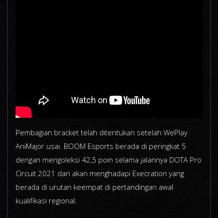
Pembagian bracket telah ditentukan setelah WePlay
AniMajor usai. BOOM Esports berada di peringkat 5
dengan mengoleksi 42,5 poin selama jalannya DOTA Pro
Circuit 2021 dan akan menghadapi Execration yang
berada di urutan keempat di pertandingan awal
kualifikasi regional.