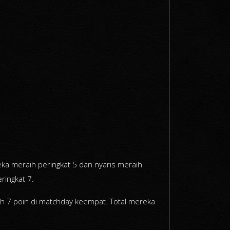
ka meraih peringkat 5 dan nyaris meraih
ringkat 7.
 7 poin di matchday keempat. Total mereka