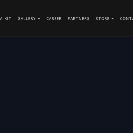
A KIT
GALLERY
CAREER
PARTNERS
STORE
CONT