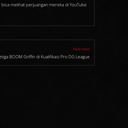
 bisa melihat perjuangan mereka di YouTube
Next news
tiga BOOM Griffin di Kualifikasi Pro DG League