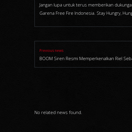
Jangan lupa untuk terus memberikan dukunga
Garena Free Fire Indonesia. Stay Hungry, Hun
Previous news
BOOM Siren Resmi Memperkenalkan Riel Seb
No related news found.