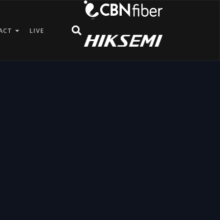
ACT
LIVE