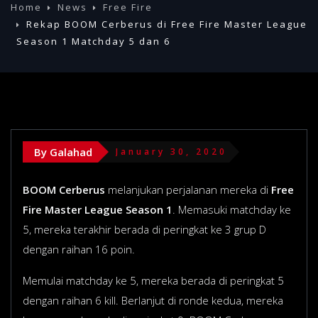
Home
News
Free Fire
Rekap BOOM Cerberus di Free Fire Master League
Season 1 Matchday 5 dan 6
By Galahad
January 30, 2020
BOOM Cerberus
melanjukan perjalanan mereka di
Free
Fire Master League Season 1
. Memasuki matchday ke
5, mereka terakhir berada di peringkat ke 3 grup D
dengan raihan 16 poin.
Memulai matchday ke 5, mereka berada di peringkat 5
dengan raihan 6 kill. Berlanjut di ronde kedua, mereka