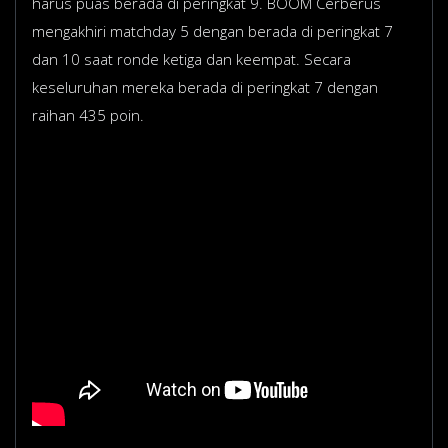
harus puas berada di peringkat 9. BOOM Cerberus
mengakhiri matchday 5 dengan berada di peringkat 7
dan 10 saat ronde ketiga dan keempat. Secara
keseluruhan mereka berada di peringkat 7 dengan
raihan 435 poin.