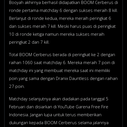
Booyah akhirnya berhasil didapatkan BOOM Cerberus di
ronde pertama matchday 6 dengan sukses meraih 8 kill.
Berlanjut di ronde kedua, mereka meraih peringkat 6
dan sukses meraih 7 kill. Meski harus puas di peringkat
10 di ronde ketiga namun mereka sukses meraih
peringkat 2 dan 7 kill.
Total BOOM Cerberus berada di peringkat ke 2 dengan
raihan 1060 saat matchday 6. Mereka meraih 7 poin di
matchday ini yang membuat mereka saat ini memiliki
poin yang sama dengan Dranix Dauntless dengan raihan
27 poin.
Matchday selanjutnya akan diadakan pada tanggal 5
Februari dan disiarkan di YouTube Garena Free Fire
Indonesia. Jangan lupa untuk terus memberikan
dukungan kepada BOOM Cerberus selama jalannya