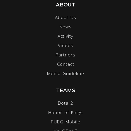
ABOUT
About Us
News
Activity
Videos
Partners
Contact
Media Guideline
TEAMS
Dota 2
Honor of Kings
PUBG Mobile