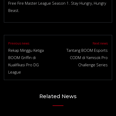
Free Fire Master League Season 1. Stay Hungry, Hungry
Beast.
Previous news
Next news
Rekap Minggu Ketiga
Tantang BOOM Esports
BOOM Griffin di
CODM di Yamisok Pro
Kualifikasi Pro DG
Challenge Series
League
Related News