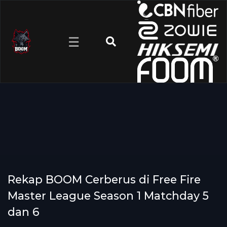
☰
Rekap BOOM Cerberus di Free Fire
Master League Season 1 Matchday 5
dan 6