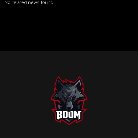
No related news found.