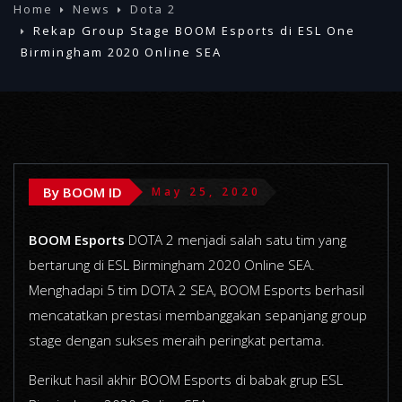
Home
News
Dota 2
Rekap Group Stage BOOM Esports di ESL One
Birmingham 2020 Online SEA
By BOOM ID
May 25, 2020
BOOM Esports
DOTA 2 menjadi salah satu tim yang
bertarung di ESL Birmingham 2020 Online SEA.
Menghadapi 5 tim DOTA 2 SEA, BOOM Esports berhasil
mencatatkan prestasi membanggakan sepanjang group
stage dengan sukses meraih peringkat pertama.
Berikut hasil akhir BOOM Esports di babak grup ESL