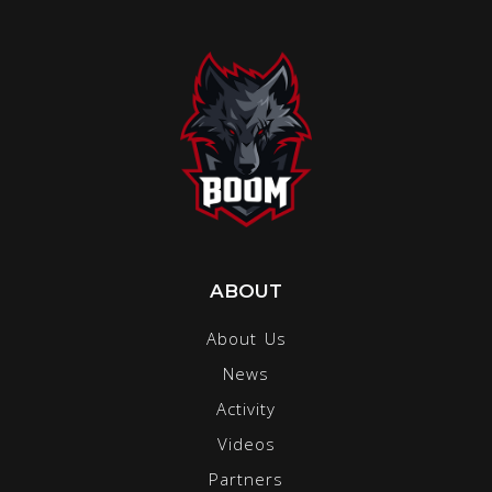
ABOUT
About Us
News
Activity
Videos
Partners