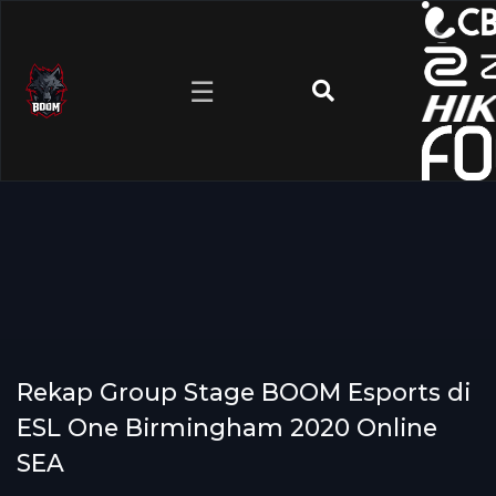
☰
Rekap Group Stage BOOM Esports di
ESL One Birmingham 2020 Online
SEA