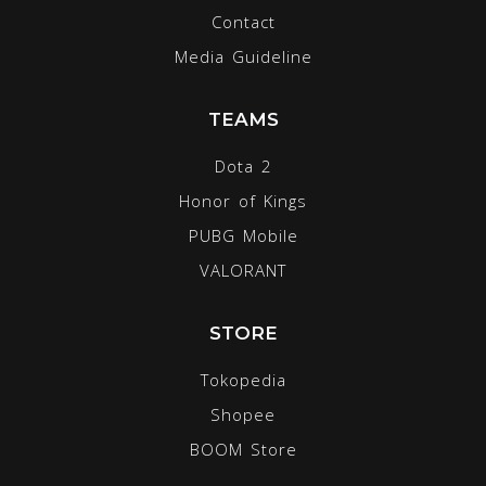
Contact
Media Guideline
TEAMS
Dota 2
Honor of Kings
PUBG Mobile
VALORANT
STORE
Tokopedia
Shopee
BOOM Store