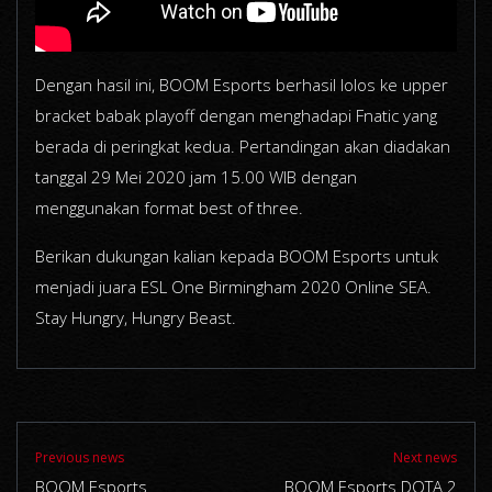
Dengan hasil ini, BOOM Esports berhasil lolos ke upper
bracket babak playoff dengan menghadapi Fnatic yang
berada di peringkat kedua. Pertandingan akan diadakan
tanggal 29 Mei 2020 jam 15.00 WIB dengan
menggunakan format best of three.
Berikan dukungan kalian kepada BOOM Esports untuk
menjadi juara ESL One Birmingham 2020 Online SEA.
Stay Hungry, Hungry Beast.
Previous news
Next news
BOOM Esports
BOOM Esports DOTA 2