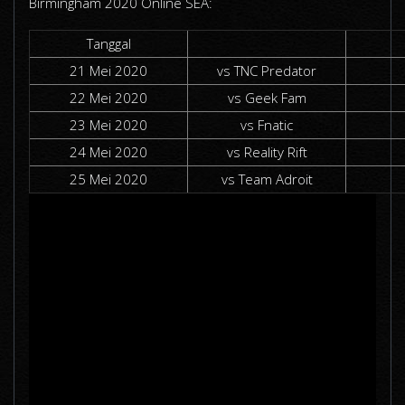
Birmingham 2020 Online SEA:
Tanggal
21 Mei 2020
vs TNC Predator
22 Mei 2020
vs Geek Fam
23 Mei 2020
vs Fnatic
24 Mei 2020
vs Reality Rift
25 Mei 2020
vs Team Adroit