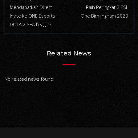
Mendapatkan Direct
Raih Peringkat 2 ESL
Invite ke ONE Esports
One Birmingham 2020
DOTA 2 SEA League.
Related News
No related news found.