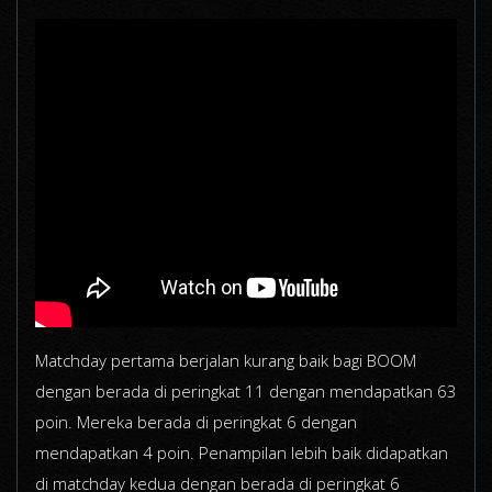
Matchday pertama berjalan kurang baik bagi BOOM
dengan berada di peringkat 11 dengan mendapatkan 63
poin. Mereka berada di peringkat 6 dengan
mendapatkan 4 poin. Penampilan lebih baik didapatkan
di matchday kedua dengan berada di peringkat 6