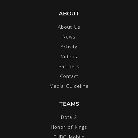
ABOUT
About Us
News
Activity
Videos
Partners
Contact
Media Guideline
TEAMS
Dota 2
Honor of Kings
PUBG Mobile