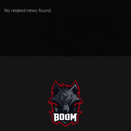
No related news found.