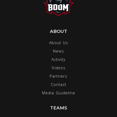
ABOUT
About Us
News
Activity
Videos
Partners
Contact
Media Guideline
TEAMS