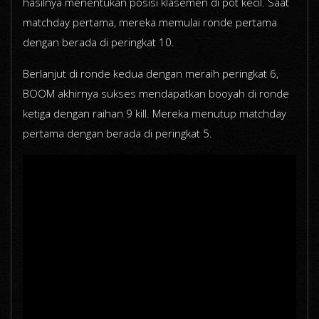
hasilnya menentukan posisi klasemen di pot kecil. Saat
matchday pertama, mereka memulai ronde pertama
dengan berada di peringkat 10.
Berlanjut di ronde kedua dengan meraih peringkat 6,
BOOM akhirnya sukses mendapatkan booyah di ronde
ketiga dengan raihan 9 kill. Mereka menutup matchday
pertama dengan berada di peringkat 5.