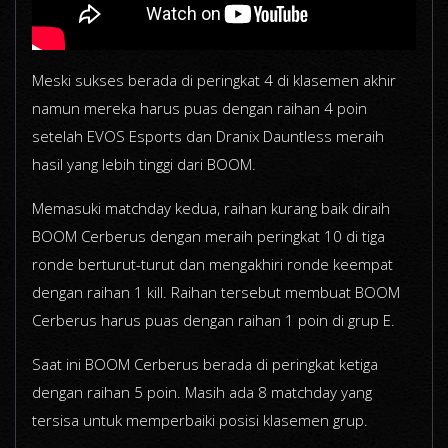
Meski sukses berada di peringkat 4 di klasemen akhir
namun mereka harus puas dengan raihan 4 poin
setelah EVOS Esports dan Dranix Dauntless meraih
hasil yang lebih tinggi dari BOOM.
Memasuki matchday kedua, raihan kurang baik diraih
BOOM Cerberus dengan meraih peringkat 10 di tiga
ronde berturut-turut dan mengakhiri ronde keempat
dengan raihan 1 kill. Raihan tersebut membuat BOOM
Cerberus harus puas dengan raihan 1 poin di grup E.
Saat ini BOOM Cerberus berada di peringkat ketiga
dengan raihan 5 poin. Masih ada 8 matchday yang
tersisa untuk memperbaiki posisi klasemen grup.