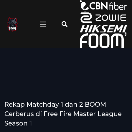
☰
Rekap Matchday 1 dan 2 BOOM
Cerberus di Free Fire Master League
Season 1