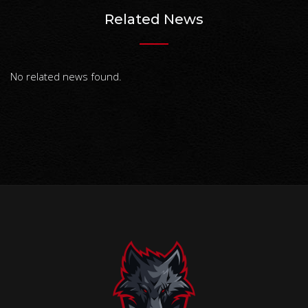
Related News
No related news found.